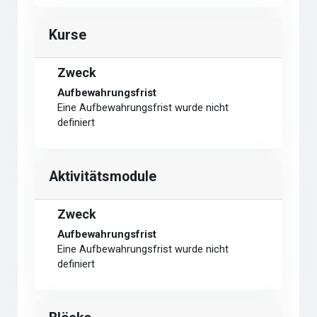
Kurse
Zweck
Aufbewahrungsfrist
Eine Aufbewahrungsfrist wurde nicht
definiert
Aktivitätsmodule
Zweck
Aufbewahrungsfrist
Eine Aufbewahrungsfrist wurde nicht
definiert