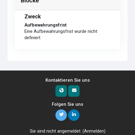
Blöcke
Zweck
Aufbewahrungsfrist
Eine Aufbewahrungsfrist wurde nicht
definiert
Kontaktieren Sie uns
Folgen Sie uns
Sie sind nicht angemeldet. (
Anmelden
)