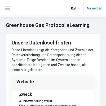
Zum Hauptinhalt
Anmelden
Website-Übersicht
Greenhouse Gas Protocol eLearning
Unsere Datenlöschfristen
Diese Übersicht zeigt die Kategorien und Zwecke der
Datenverarbeitung und Datenspeicherung dieses
Systems. Einige Bereiche im System können
spezifischere Kategorien und Zwecke haben, als
diese hier gelisteten.
Website
Zweck
Aufbewahrungsfrist