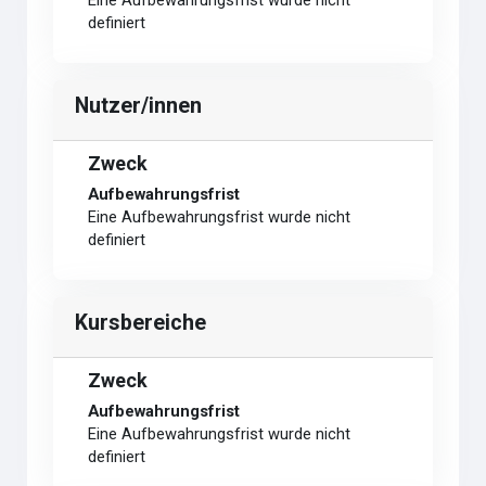
Eine Aufbewahrungsfrist wurde nicht
definiert
Nutzer/innen
Zweck
Aufbewahrungsfrist
Eine Aufbewahrungsfrist wurde nicht
definiert
Kursbereiche
Zweck
Aufbewahrungsfrist
Eine Aufbewahrungsfrist wurde nicht
definiert